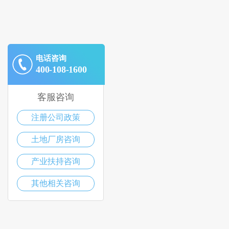
电话咨询
400-108-1600
客服咨询
注册公司政策
土地厂房咨询
产业扶持咨询
其他相关咨询