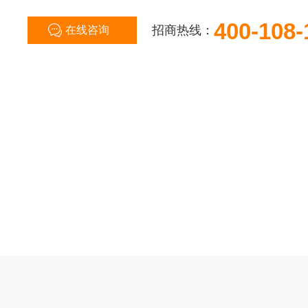
400-108-
招商热线：
在线咨询