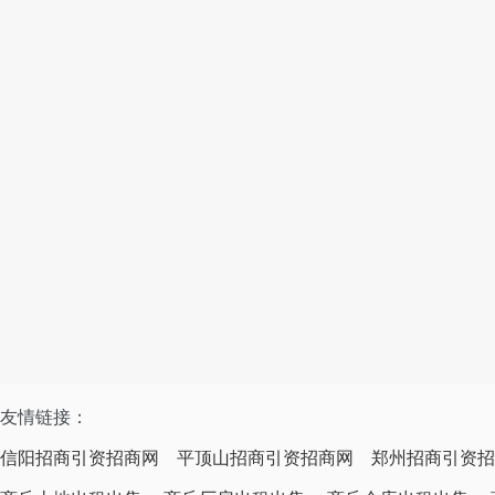
友情链接：
信阳招商引资招商网
平顶山招商引资招商网
郑州招商引资招